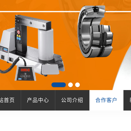
站首页
产品中心
公司介绍
合作客户