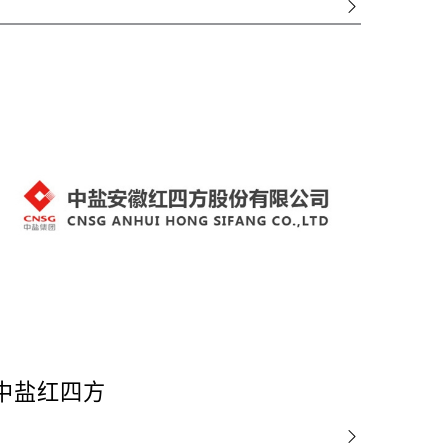
中盐红四方