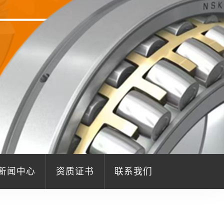
新闻中心
资质证书
联系我们