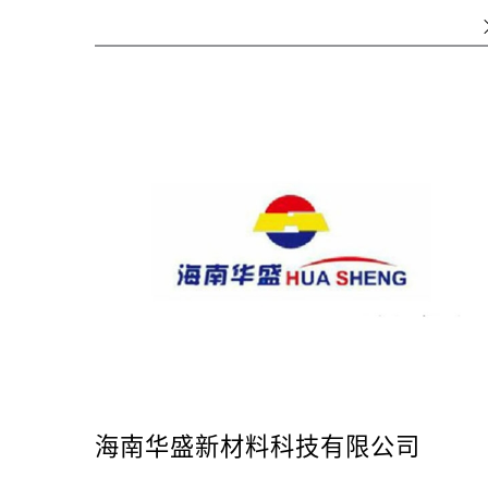
海南华盛新材料科技有限公司