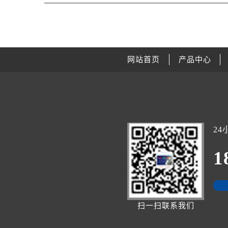
网站首页
产品中心
2
1
扫一扫联系我们