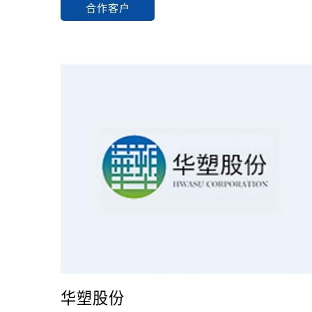
合作客户
华塑股份