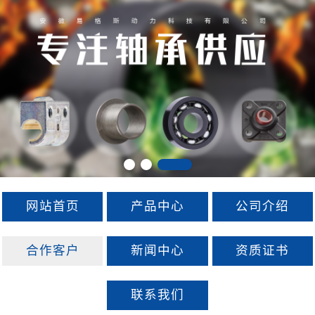
网站首页
产品中心
公司介绍
合作客户
新闻中心
资质证书
联系我们