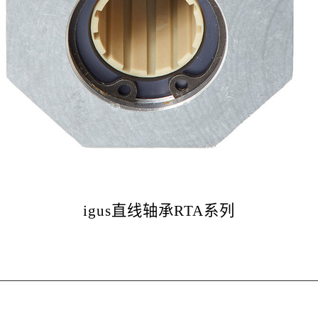
igus直线轴承RTA系列