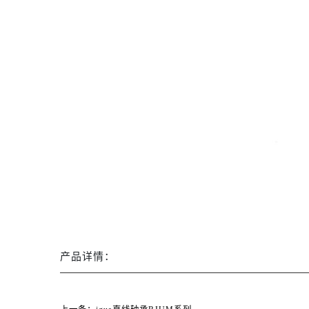
产品详情：