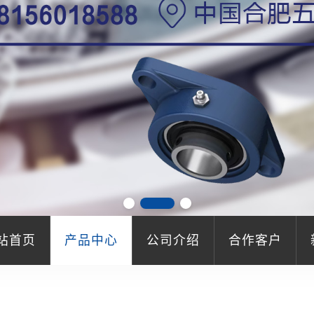
站首页
产品中心
公司介绍
合作客户