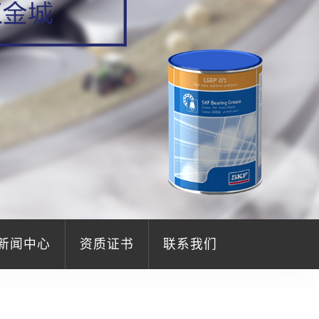
新闻中心
资质证书
联系我们