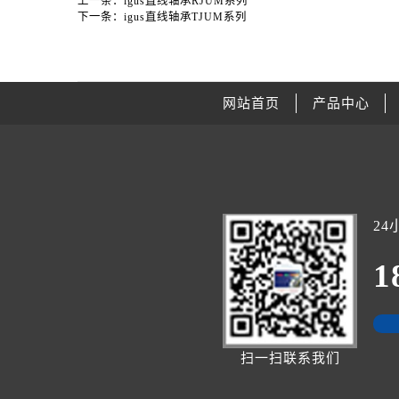
上一条：
igus直线轴承RJUM系列
下一条：
igus直线轴承TJUM系列
网站首页
产品中心
2
1
扫一扫联系我们