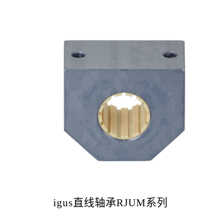
igus直线轴承RJUM系列