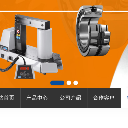
站首页
产品中心
公司介绍
合作客户