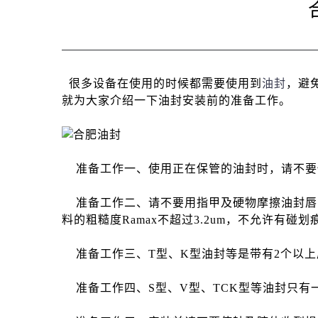
很多设备在使用的时候都需要使用到
油封
，避
就为大家介绍一下油封安装前的准备工作。
准备工作一、使用正在保管的油封时，请不要
准备工作二、请不要用指甲及硬物摩擦油封唇口
料的粗糙度Ramax不超过3.2um，不允许有
准备工作三、T型、K型油封等是带有2个以上
准备工作四、S型、V型、TCK型等油封只有