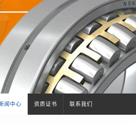
新闻中心
资质证书
联系我们