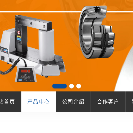
站首页
产品中心
公司介绍
合作客户