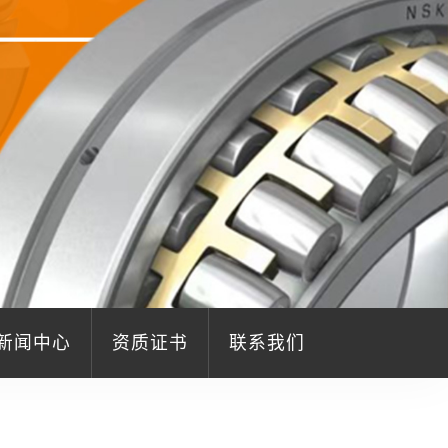
新闻中心
资质证书
联系我们