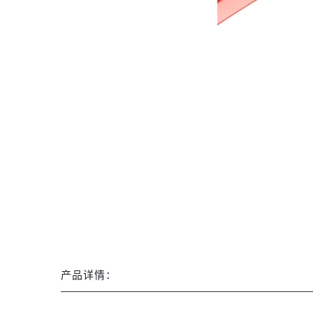
产品详情：