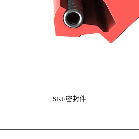
SKF密封件